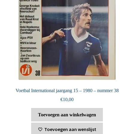
Voetbal International jaargang 15 – 1980 – nummer 38
€
10,00
Toevoegen aan winkelwagen
Toevoegen aan wenslijst