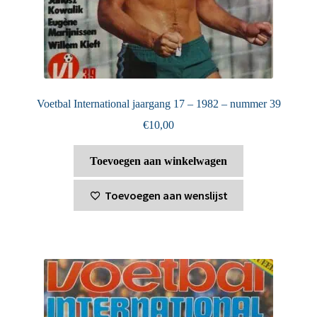
Voetbal International jaargang 17 – 1982 – nummer 39
€
10,00
Toevoegen aan winkelwagen
Toevoegen aan wenslijst