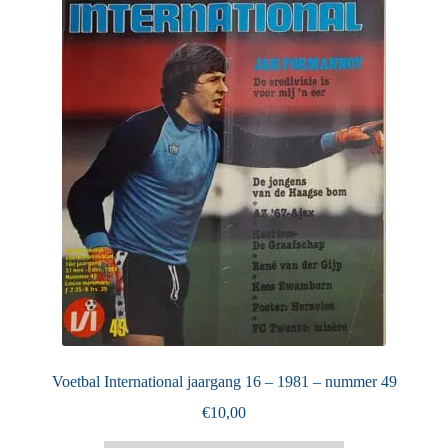
Puntertjes
Contact
Voetbal International jaargang 16 – 1981 – nummer 49
€
10,00