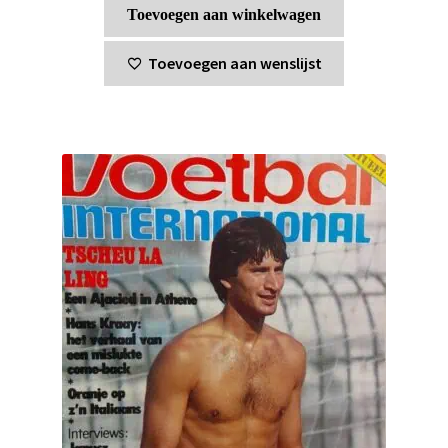
Toevoegen aan winkelwagen
Toevoegen aan wenslijst