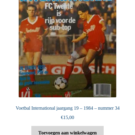
Voetbal International jaargang 19 – 1984 – nummer 34
€
15,00
Toevoegen aan winkelwagen