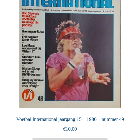
Puntertjes
Contact
Voetbal International jaargang 15 – 1980 – nummer 49
€
10,00