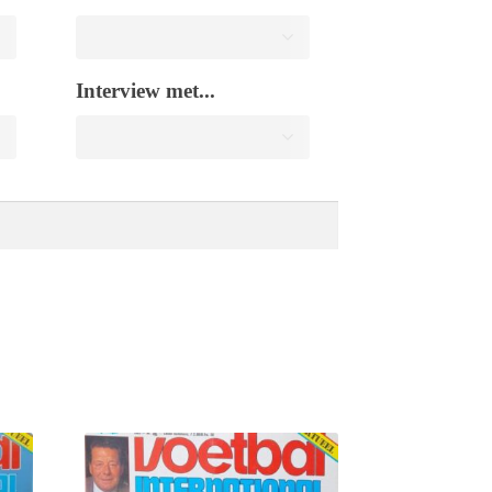
Interview met...