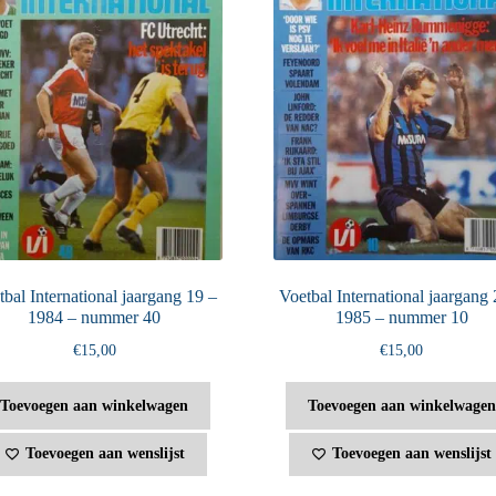
bal International jaargang 19 –
Voetbal International jaargang 
1984 – nummer 40
1985 – nummer 10
€
15,00
€
15,00
Toevoegen aan winkelwagen
Toevoegen aan winkelwagen
Toevoegen aan wenslijst
Toevoegen aan wenslijst