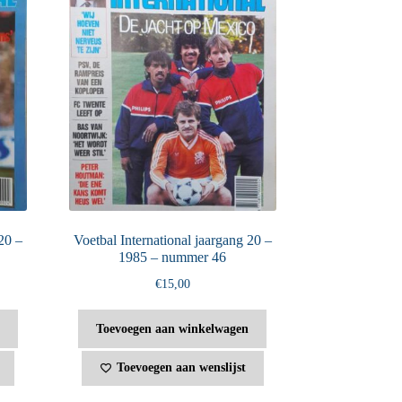
20 –
Voetbal International jaargang 20 –
1985 – nummer 46
€
15,00
Toevoegen aan winkelwagen
Toevoegen aan wenslijst