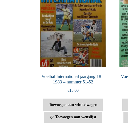
Voetbal International jaargang 18 –
Voet
1983 – nummer 51-52
€
15,00
Toevoegen aan winkelwagen
Toevoegen aan wenslijst