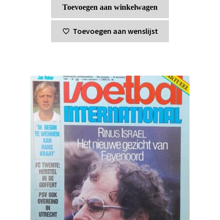
Toevoegen aan winkelwagen
Toevoegen aan wenslijst