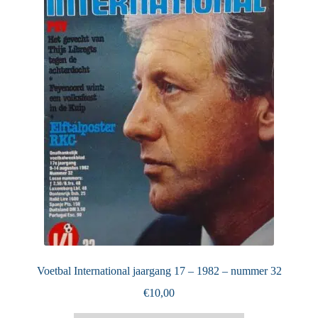
Puntertjes
Contact
Voetbal International jaargang 17 – 1982 – nummer 32
€
10,00