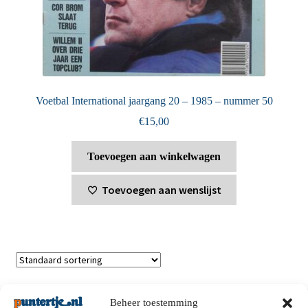
Voetbal International jaargang 20 – 1985 – nummer 50
€
15,00
Toevoegen aan winkelwagen
Toevoegen aan wenslijst
Toont alle 2 resultaten
Beheer toestemming