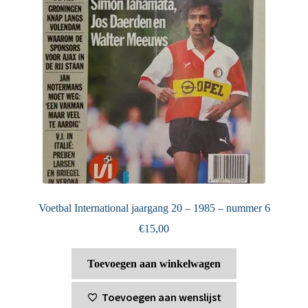
Voetbal International jaargang 20 – 1985 – nummer 6
€
15,00
Toevoegen aan winkelwagen
Toevoegen aan wenslijst