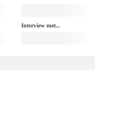
Interview met...