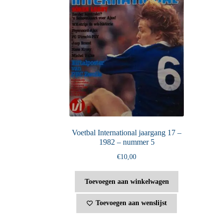
Voetbal International jaargang 17 –
1982 – nummer 5
€
10,00
Toevoegen aan winkelwagen
Toevoegen aan wenslijst