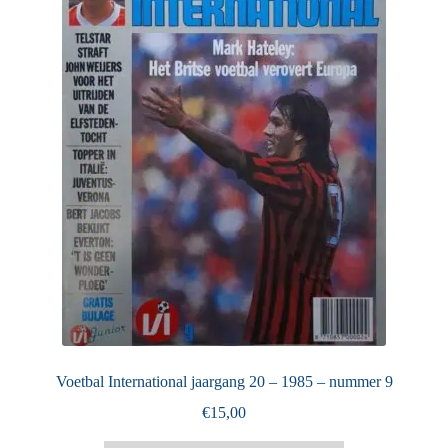
Puntertjes
Contact
Voetbal International jaargang 20 – 1985 – nummer 9
€
15,00