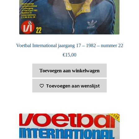
Voetbal International jaargang 17 – 1982 – nummer 22
€
15,00
Toevoegen aan winkelwagen
Toevoegen aan wenslijst