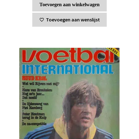
Toevoegen aan winkelwagen
Toevoegen aan wenslijst