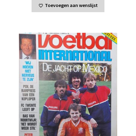
Toevoegen aan wenslijst