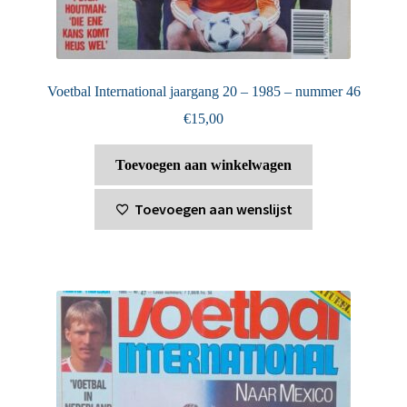
Voetbal International jaargang 20 – 1985 – nummer 46
€
15,00
Toevoegen aan winkelwagen
Toevoegen aan wenslijst