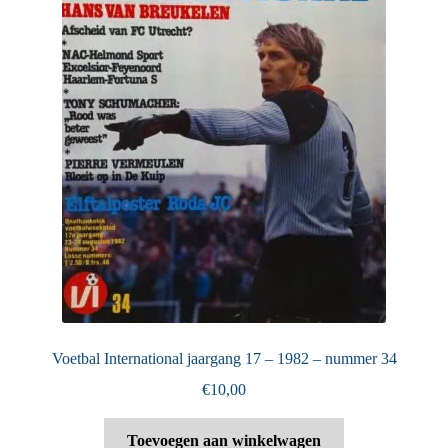
Voetbal International jaargang 17 – 1982 – nummer 34
€
10,00
Toevoegen aan winkelwagen