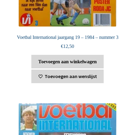
Voetbal International jaargang 19 – 1984 – nummer 3
€
12,50
Toevoegen aan winkelwagen
Toevoegen aan wenslijst