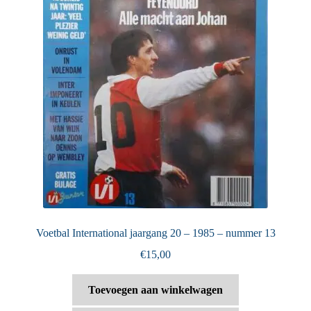
Voetbal International jaargang 20 – 1985 – nummer 13
€
15,00
Toevoegen aan winkelwagen