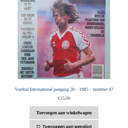
Voetbal International jaargang 20 – 1985 – nummer 47
€
15,00
Toevoegen aan winkelwagen
Toevoegen aan wenslijst