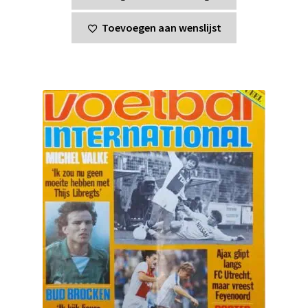
Toevoegen aan wenslijst