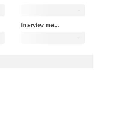
Interview met...