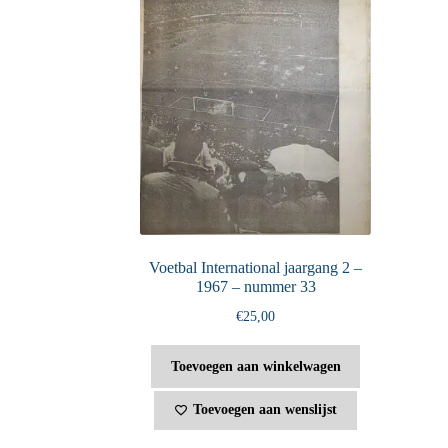
Voetbal International jaargang 2 –
1967 – nummer 33
€
25,00
Toevoegen aan winkelwagen
Toevoegen aan wenslijst