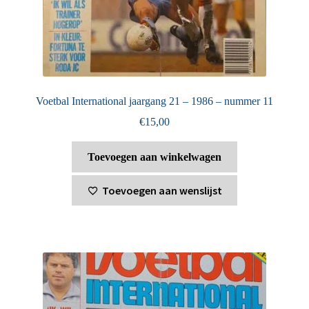
Voetbal International jaargang 21 – 1986 – nummer 11
€
15,00
Toevoegen aan winkelwagen
Toevoegen aan wenslijst