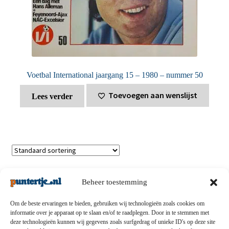
Voetbal International jaargang 15 – 1980 – nummer 50
Toevoegen aan wenslijst
Lees verder
Toont alle 2 resultaten
Beheer toestemming
Om de beste ervaringen te bieden, gebruiken wij technologieën zoals cookies om
informatie over je apparaat op te slaan en/of te raadplegen. Door in te stemmen met
deze technologieën kunnen wij gegevens zoals surfgedrag of unieke ID's op deze site