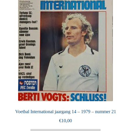
Puntertjes
Contact
Voetbal International jaargang 14 – 1979 – nummer 21
€
10,00