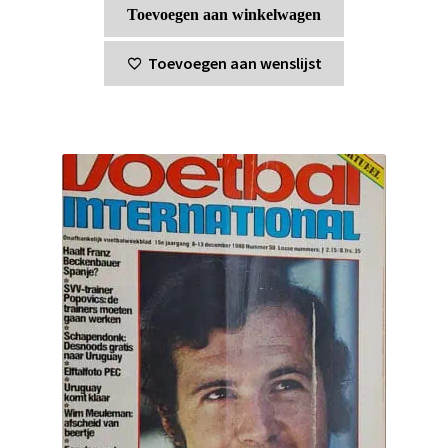
Toevoegen aan winkelwagen
Toevoegen aan wenslijst