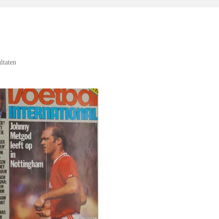
ultaten