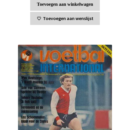
Toevoegen aan winkelwagen
Toevoegen aan wenslijst