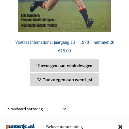
Voetbal International jaargang 13 – 1978 – nummer 28
€
15,00
Toevoegen aan winkelwagen
Toevoegen aan wenslijst
Toont alle 2 resultaten
Beheer toestemming