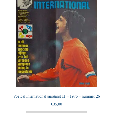
Puntertjes
Contact
Voetbal International jaargang 11 – 1976 – nummer 26
€
35,00