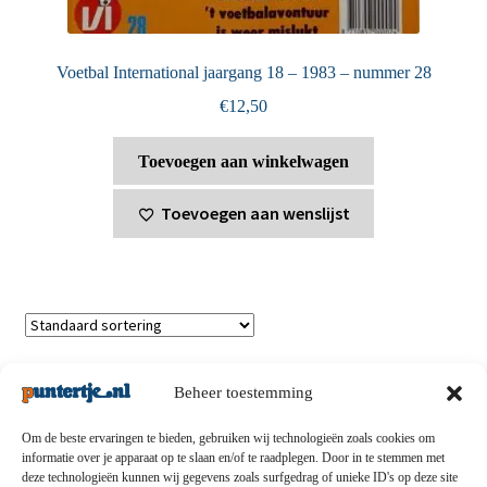
Voetbal International jaargang 18 – 1983 – nummer 28
€
12,50
Toevoegen aan winkelwagen
Toevoegen aan wenslijst
Toont alle 2 resultaten
Beheer toestemming
Om de beste ervaringen te bieden, gebruiken wij technologieën zoals cookies om
informatie over je apparaat op te slaan en/of te raadplegen. Door in te stemmen met
deze technologieën kunnen wij gegevens zoals surfgedrag of unieke ID's op deze site