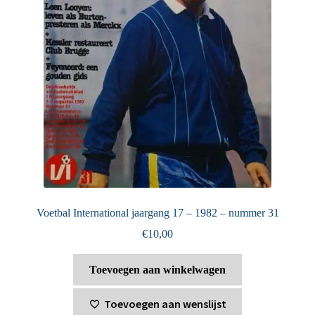
Voetbal International jaargang 17 – 1982 – nummer 31
€
10,00
Toevoegen aan winkelwagen
Toevoegen aan wenslijst