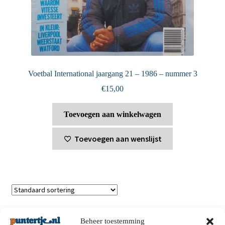
Voetbal International jaargang 21 – 1986 – nummer 3
€
15,00
Toevoegen aan winkelwagen
Toevoegen aan wenslijst
Toont alle 2 resultaten
Beheer toestemming