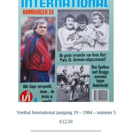
Puntertjes
Contact
Voetbal International jaargang 19 – 1984 – nummer 5
€
12,50