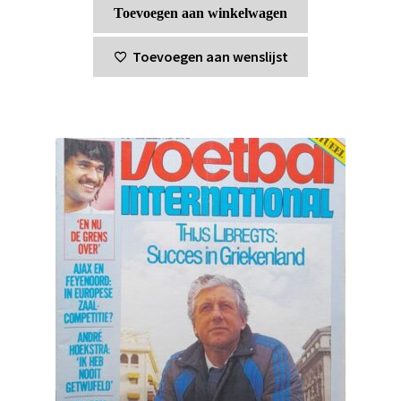
Toevoegen aan winkelwagen
Toevoegen aan wenslijst