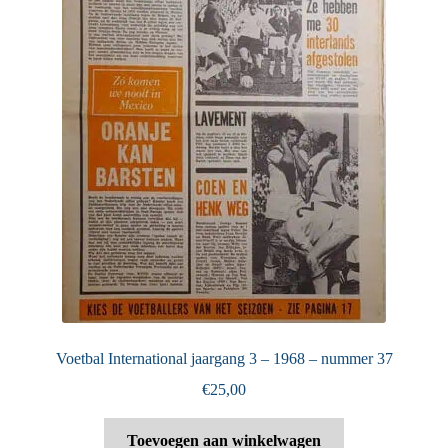
Voetbal International jaargang 3 – 1968 – nummer 37
€
25,00
Toevoegen aan winkelwagen