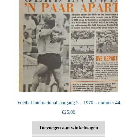
Voetbal International jaargang 5 – 1970 – nummer 44
€
25,00
Toevoegen aan winkelwagen