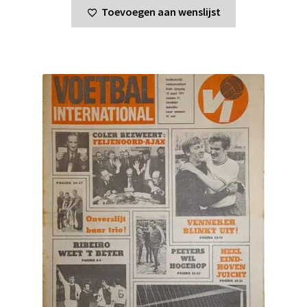
Toevoegen aan wenslijst