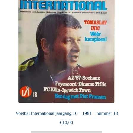
Puntertjes
Contact
Voetbal International jaargang 16 – 1981 – nummer 18
€
10,00