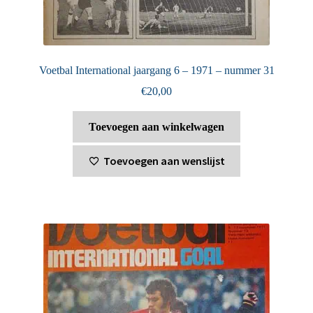
Voetbal International jaargang 6 – 1971 – nummer 31
€
20,00
Toevoegen aan winkelwagen
Toevoegen aan wenslijst