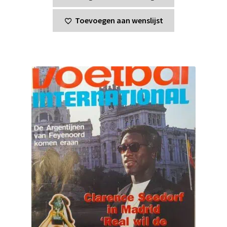
Toevoegen aan wenslijst