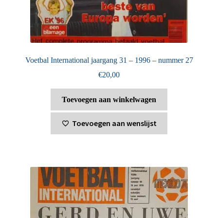
Voetbal International jaargang 31 – 1996 – nummer 27
€
20,00
Toevoegen aan winkelwagen
Toevoegen aan wenslijst