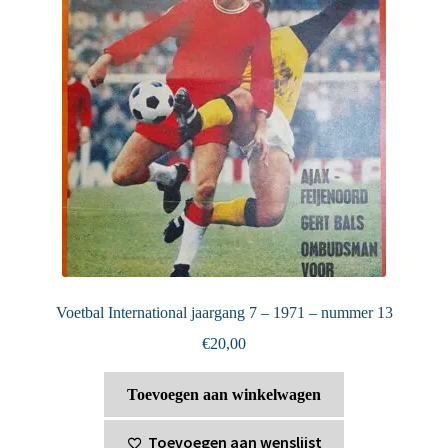
Voetbal International jaargang 7 – 1971 – nummer 13
€
20,00
Toevoegen aan winkelwagen
Toevoegen aan wenslijst