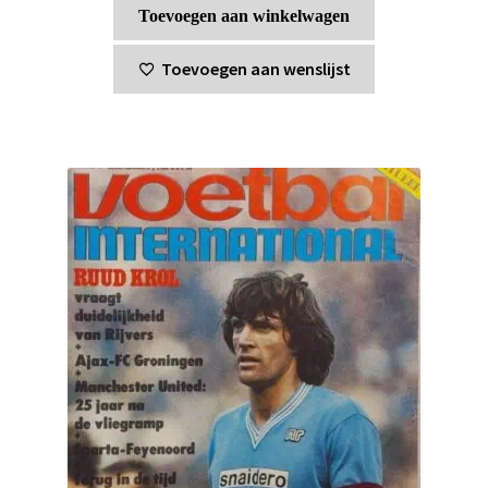
Toevoegen aan winkelwagen
Toevoegen aan wenslijst