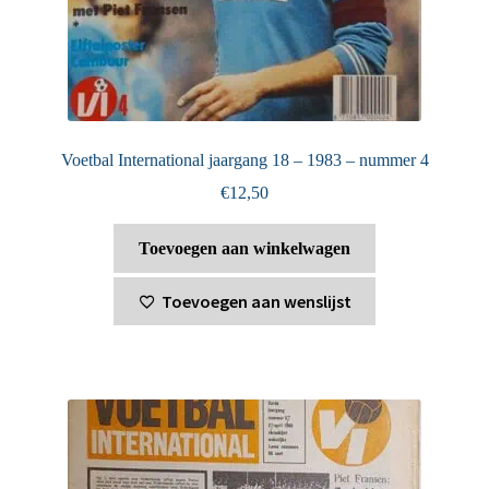
Voetbal International jaargang 18 – 1983 – nummer 4
€
12,50
Toevoegen aan winkelwagen
Toevoegen aan wenslijst