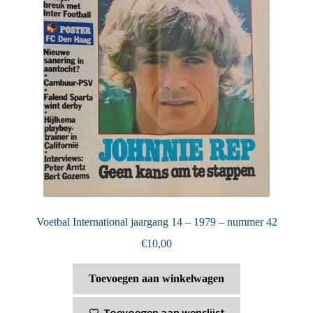
Voetbal International jaargang 14 – 1979 – nummer 42
€
10,00
Toevoegen aan winkelwagen
Toevoegen aan wenslijst