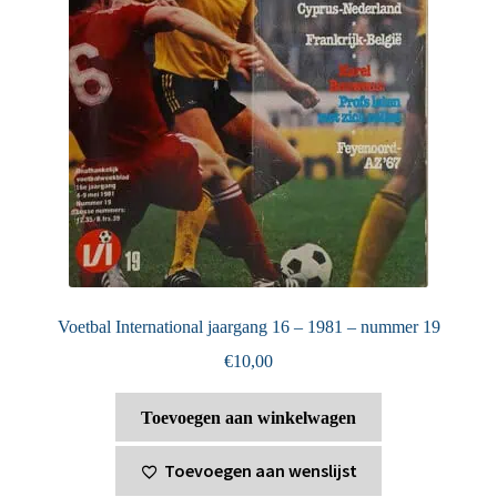
Voetbal International jaargang 16 – 1981 – nummer 19
€
10,00
Toevoegen aan winkelwagen
Toevoegen aan wenslijst