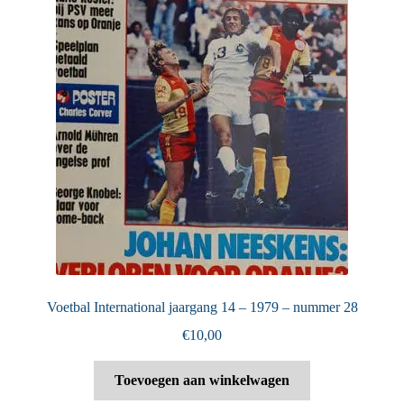
Voetbal International jaargang 14 – 1979 – nummer 28
€
10,00
Toevoegen aan winkelwagen