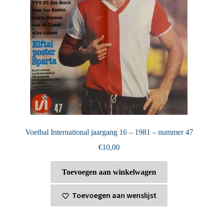
Voetbal International jaargang 16 – 1981 – nummer 47
€
10,00
Toevoegen aan winkelwagen
Toevoegen aan wenslijst