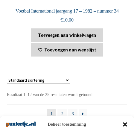
Voetbal International jaargang 17 – 1982 – nummer 34
€
10,00
Toevoegen aan winkelwagen
Toevoegen aan wenslijst
Resultaat 1–12 van de 25 resultaten wordt getoond
1
2
3
Beheer toestemming