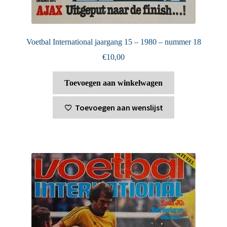
Voetbal International jaargang 15 – 1980 – nummer 18
€
10,00
Toevoegen aan winkelwagen
Toevoegen aan wenslijst