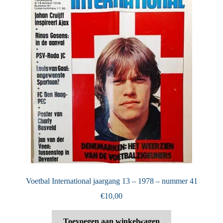
Voetbal International jaargang 13 – 1978 – nummer 41
€
10,00
Toevoegen aan winkelwagen