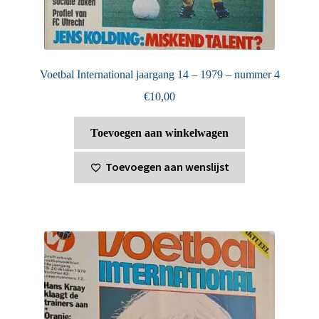
Voetbal International jaargang 14 – 1979 – nummer 4
€
10,00
Toevoegen aan winkelwagen
Toevoegen aan wenslijst