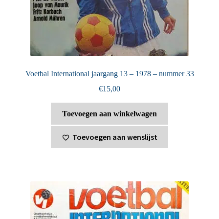
Voetbal International jaargang 13 – 1978 – nummer 33
€
15,00
Toevoegen aan winkelwagen
Toevoegen aan wenslijst