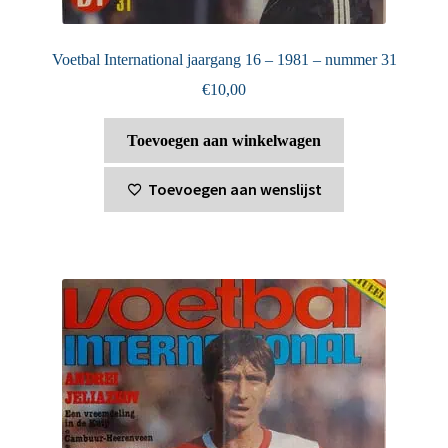
Voetbal International jaargang 16 – 1981 – nummer 31
€
10,00
Toevoegen aan winkelwagen
Toevoegen aan wenslijst