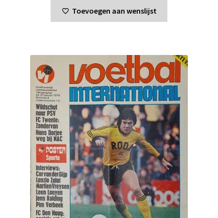
Toevoegen aan wenslijst