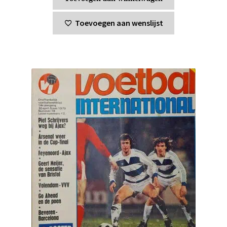
Toevoegen aan wenslijst