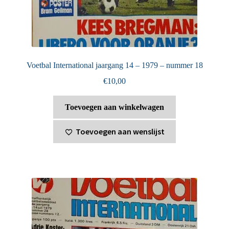
Voetbal International jaargang 14 – 1979 – nummer 18
€
10,00
Toevoegen aan winkelwagen
Toevoegen aan wenslijst