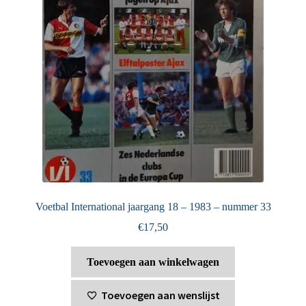
Voetbal International jaargang 18 – 1983 – nummer 33
€
17,50
Toevoegen aan winkelwagen
Toevoegen aan wenslijst