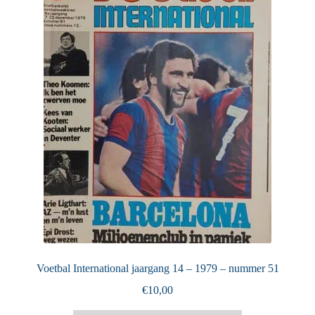
Puntertjes
Contact
Voetbal International jaargang 14 – 1979 – nummer 51
€
10,00