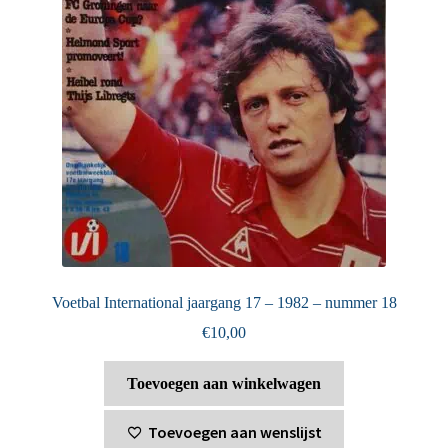
Voetbal International jaargang 17 – 1982 – nummer 18
€
10,00
Toevoegen aan winkelwagen
Toevoegen aan wenslijst