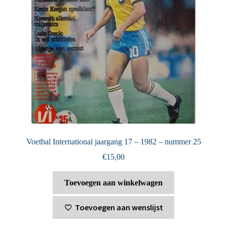
Voetbal International jaargang 17 – 1982 – nummer 25
€
15,00
Toevoegen aan winkelwagen
Toevoegen aan wenslijst