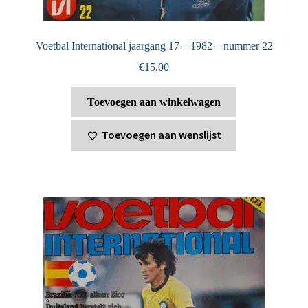
Voetbal International jaargang 17 – 1982 – nummer 22
€
15,00
Toevoegen aan winkelwagen
Toevoegen aan wenslijst