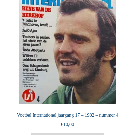
Puntertjes
Contact
Voetbal International jaargang 17 – 1982 – nummer 4
€
10,00