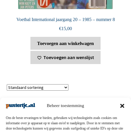
Voetbal International jaargang 20 – 1985 – nummer 8
€
15,00
Toevoegen aan winkelwagen
Toevoegen aan wenslijst
Toont alle 2 resultaten
Beheer toestemming
Om de beste ervaringen te bieden, gebruiken wij technologieën zoals cookies om
informatie over je apparaat op te slaan en/of te raadplegen. Door in te stemmen met
deze technologieën kunnen wij gegevens zoals surfgedrag of unieke ID's op deze site