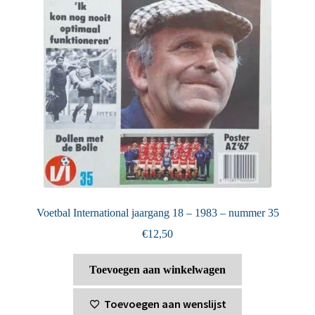
Voetbal International jaargang 18 – 1983 – nummer 35
€
12,50
Toevoegen aan winkelwagen
Toevoegen aan wenslijst