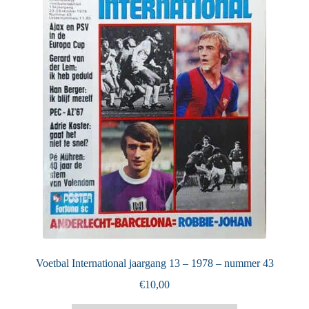
Puntertjes
Contact
Voetbal International jaargang 13 – 1978 – nummer 43
€
10,00