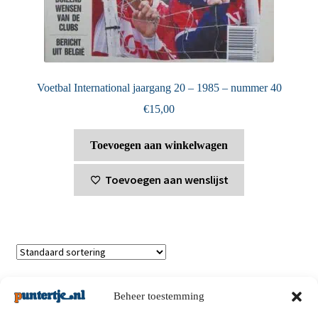
Voetbal International jaargang 20 – 1985 – nummer 40
€
15,00
Toevoegen aan winkelwagen
Toevoegen aan wenslijst
Toont alle 4 resultaten
Beheer toestemming