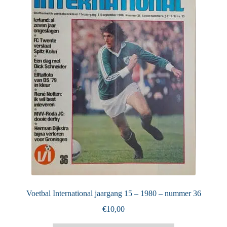
Puntertjes
Contact
Voetbal International jaargang 15 – 1980 – nummer 36
€
10,00