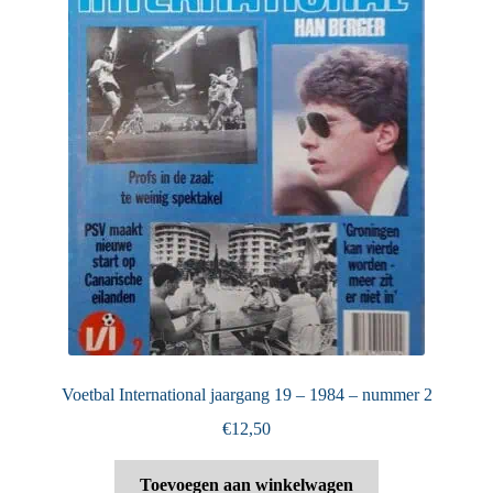
Voetbal International jaargang 19 – 1984 – nummer 2
€
12,50
Toevoegen aan winkelwagen