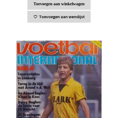
Toevoegen aan winkelwagen
Toevoegen aan wenslijst