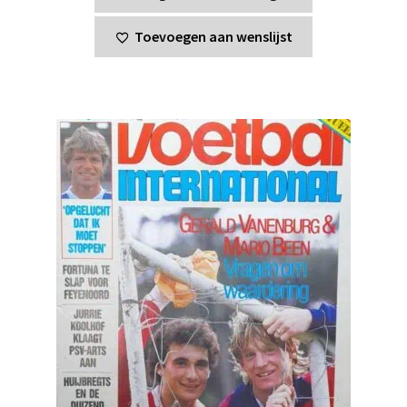
Toevoegen aan wenslijst