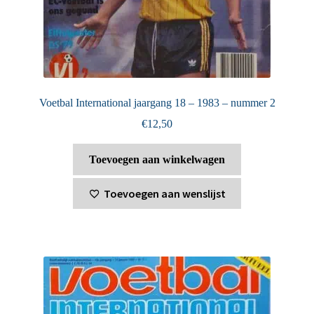
Voetbal International jaargang 18 – 1983 – nummer 2
€
12,50
Toevoegen aan winkelwagen
Toevoegen aan wenslijst