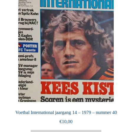
Puntertjes
Contact
Voetbal International jaargang 14 – 1979 – nummer 40
€
10,00