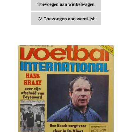
Toevoegen aan winkelwagen
Toevoegen aan wenslijst