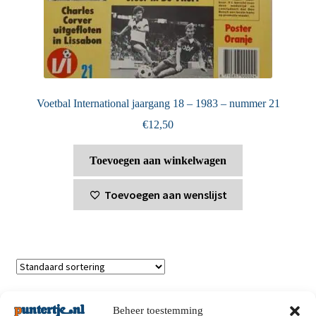
Voetbal International jaargang 18 – 1983 – nummer 21
€
12,50
Toevoegen aan winkelwagen
Toevoegen aan wenslijst
Toont alle 2 resultaten
Beheer toestemming