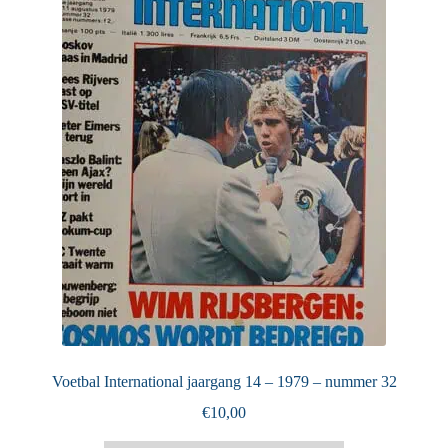
Puntertjes
Contact
Voetbal International jaargang 14 – 1979 – nummer 32
€
10,00