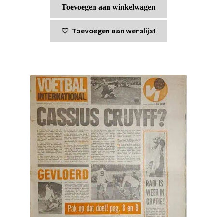
Toevoegen aan winkelwagen
Toevoegen aan wenslijst