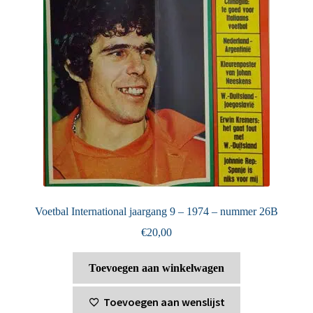
Voetbal International jaargang 9 – 1974 – nummer 26B
€
20,00
Toevoegen aan winkelwagen
Toevoegen aan wenslijst