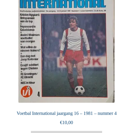
Puntertjes
Contact
Voetbal International jaargang 16 – 1981 – nummer 4
€
10,00