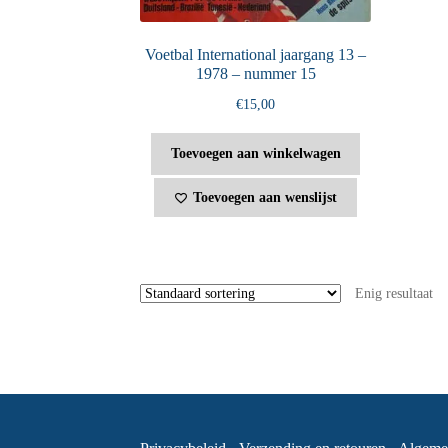
Voetbal International jaargang 13 –
1978 – nummer 15
€
15,00
Toevoegen aan winkelwagen
Toevoegen aan wenslijst
Enig resultaat