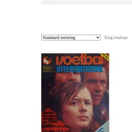
naar:
Enig resultaat