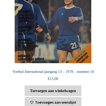
Voetbal International jaargang 13 – 1978 – nummer 10
€
15,00
Toevoegen aan winkelwagen
Toevoegen aan wenslijst