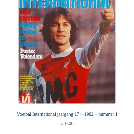
Puntertjes
Contact
Voetbal International jaargang 17 – 1982 – nummer 1
€
10,00