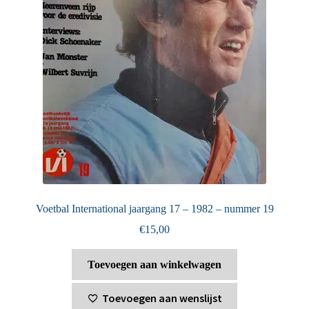
Voetbal International jaargang 17 – 1982 – nummer 19
€
15,00
Toevoegen aan winkelwagen
Toevoegen aan wenslijst