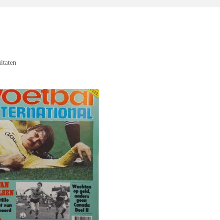
ultaten