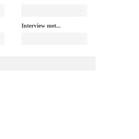
Interview met...