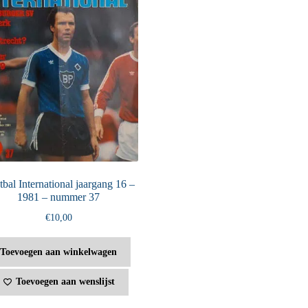
bal International jaargang 16 –
1981 – nummer 37
€
10,00
Toevoegen aan winkelwagen
Toevoegen aan wenslijst