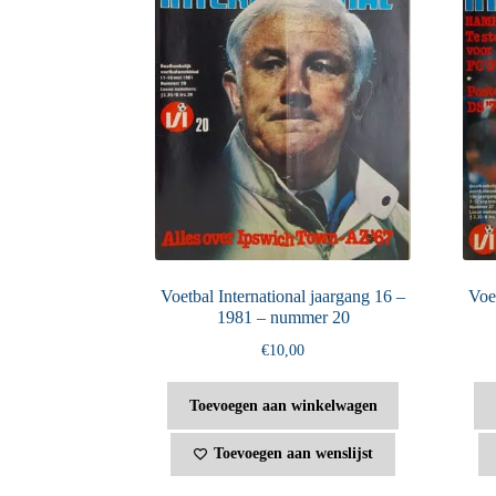
Voetbal International jaargang 16 –
Voet
1981 – nummer 20
€
10,00
Toevoegen aan winkelwagen
Toevoegen aan wenslijst