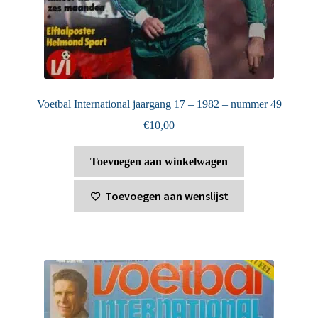
Voetbal International jaargang 17 – 1982 – nummer 49
€
10,00
Toevoegen aan winkelwagen
Toevoegen aan wenslijst