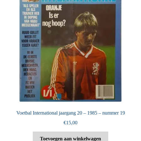
Voetbal International jaargang 20 – 1985 – nummer 19
€
15,00
Toevoegen aan winkelwagen