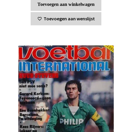
Toevoegen aan winkelwagen
Toevoegen aan wenslijst