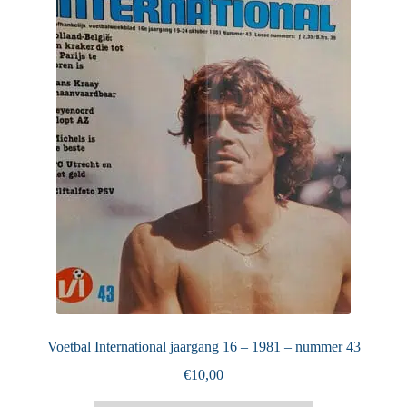
Puntertjes
Contact
Voetbal International jaargang 16 – 1981 – nummer 43
€
10,00