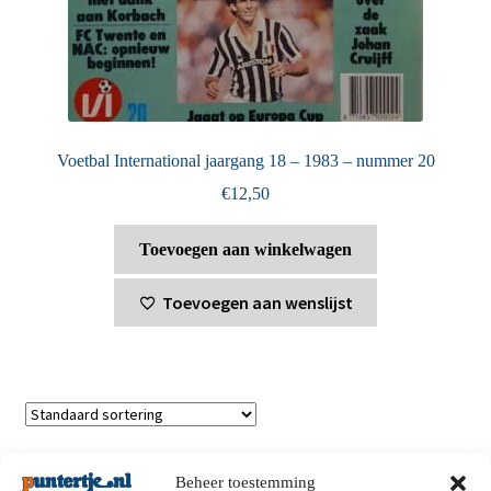
Voetbal International jaargang 18 – 1983 – nummer 20
€
12,50
Toevoegen aan winkelwagen
Toevoegen aan wenslijst
Toont alle 2 resultaten
Beheer toestemming