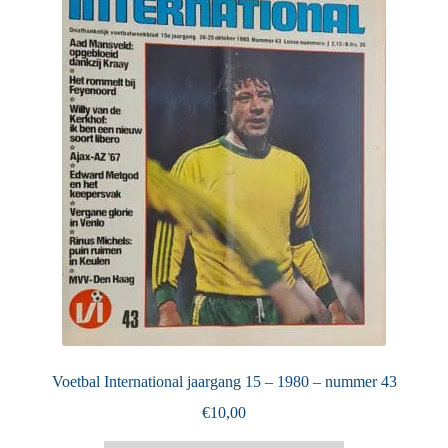
Puntertjes
Contact
Voetbal International jaargang 15 – 1980 – nummer 43
€
10,00