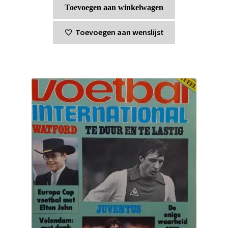
Toevoegen aan winkelwagen
Toevoegen aan wenslijst