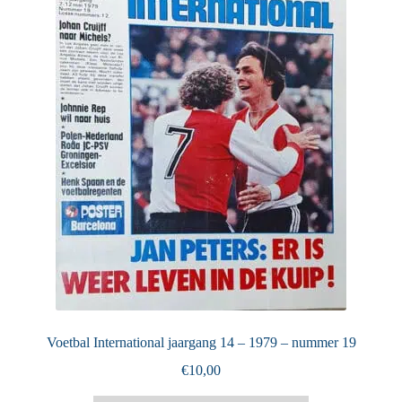
Puntertjes
Contact
Voetbal International jaargang 14 – 1979 – nummer 19
€
10,00