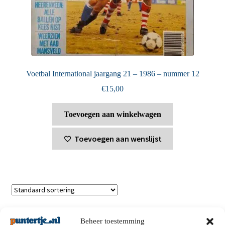
Voetbal International jaargang 21 – 1986 – nummer 12
€
15,00
Toevoegen aan winkelwagen
Toevoegen aan wenslijst
Toont alle 2 resultaten
Beheer toestemming