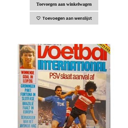
Toevoegen aan winkelwagen
Toevoegen aan wenslijst