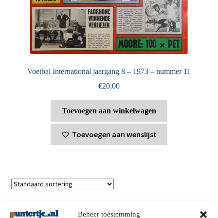
Voetbal International jaargang 8 – 1973 – nummer 11
€
20,00
Toevoegen aan winkelwagen
Toevoegen aan wenslijst
Toont alle 2 resultaten
Beheer toestemming