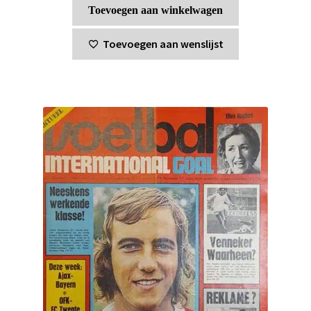
Toevoegen aan winkelwagen
Toevoegen aan wenslijst