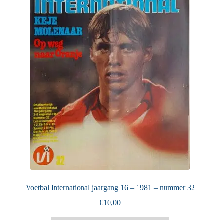
Puntertjes
Contact
Voetbal International jaargang 16 – 1981 – nummer 32
€
10,00