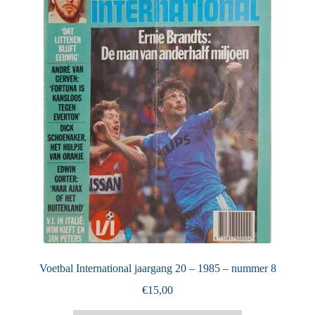
Puntertjes
Contact
Voetbal International jaargang 20 – 1985 – nummer 8
€
15,00