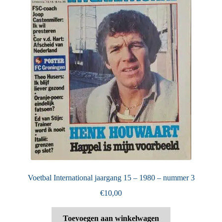
Voetbal International jaargang 15 – 1980 – nummer 3
€
10,00
Toevoegen aan winkelwagen