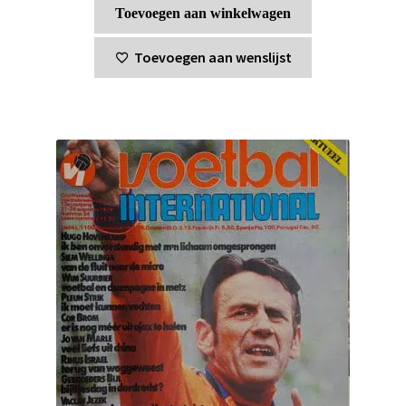
Toevoegen aan winkelwagen
Toevoegen aan wenslijst