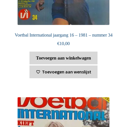
Voetbal International jaargang 16 – 1981 – nummer 34
€
10,00
Toevoegen aan winkelwagen
Toevoegen aan wenslijst