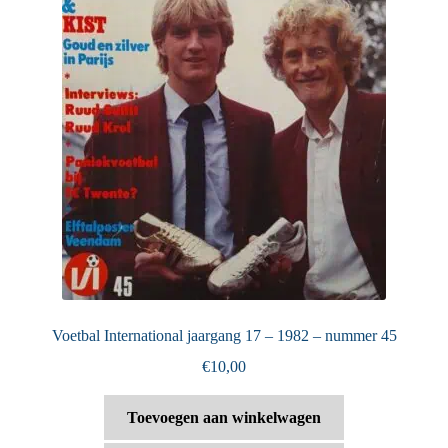
Voetbal International jaargang 17 – 1982 – nummer 45
€
10,00
Toevoegen aan winkelwagen