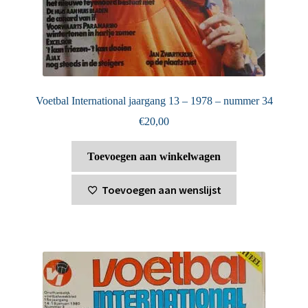
Voetbal International jaargang 13 – 1978 – nummer 34
€
20,00
Toevoegen aan winkelwagen
Toevoegen aan wenslijst