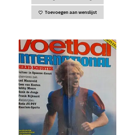
Toevoegen aan wenslijst