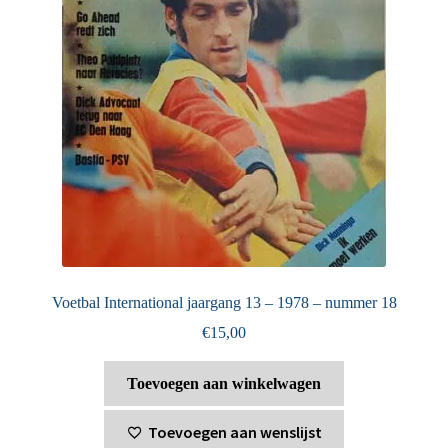
Voetbal International jaargang 13 – 1978 – nummer 18
€
15,00
Toevoegen aan winkelwagen
Toevoegen aan wenslijst