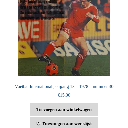
Voetbal International jaargang 13 – 1978 – nummer 30
€
15,00
Toevoegen aan winkelwagen
Toevoegen aan wenslijst