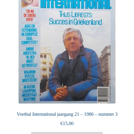
Puntertjes
Contact
Voetbal International jaargang 21 – 1986 – nummer 3
€
15,00