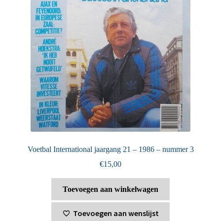
Voetbal International jaargang 21 – 1986 – nummer 3
€
15,00
Toevoegen aan winkelwagen
Toevoegen aan wenslijst