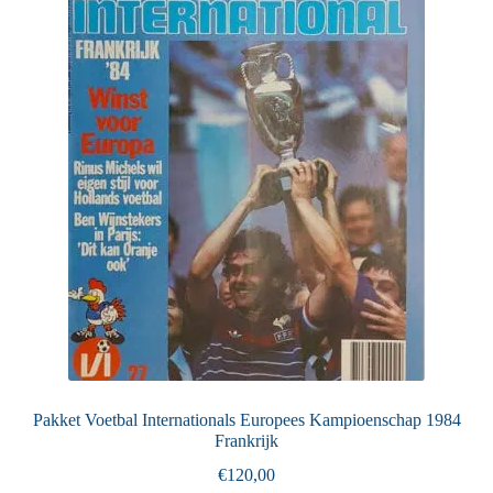
Puntertjes
Contact
Pakket Voetbal Internationals Europees Kampioenschap 1984
Frankrijk
€
120,00