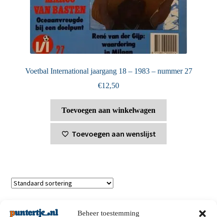
Voetbal International jaargang 18 – 1983 – nummer 27
€
12,50
Toevoegen aan winkelwagen
Toevoegen aan wenslijst
Toont alle 2 resultaten
Beheer toestemming