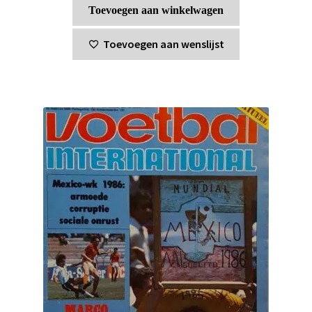
Toevoegen aan winkelwagen
Toevoegen aan wenslijst