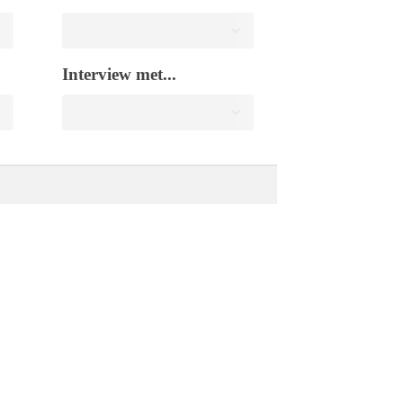
Interview met...