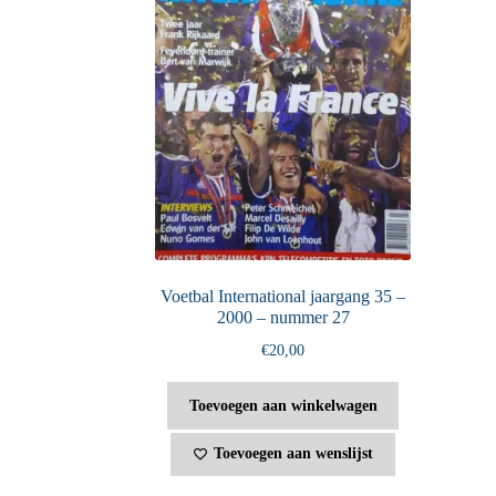
Voetbal International jaargang 35 –
2000 – nummer 27
€
20,00
Toevoegen aan winkelwagen
Toevoegen aan wenslijst