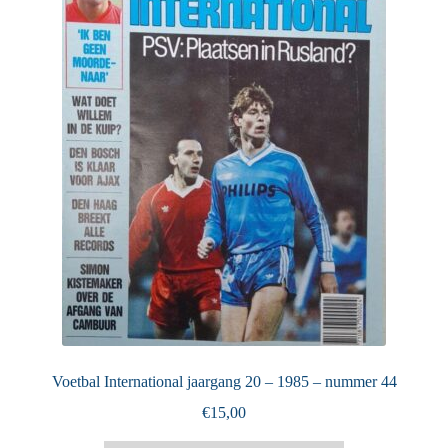
Puntertjes
Contact
Voetbal International jaargang 20 – 1985 – nummer 44
€
15,00