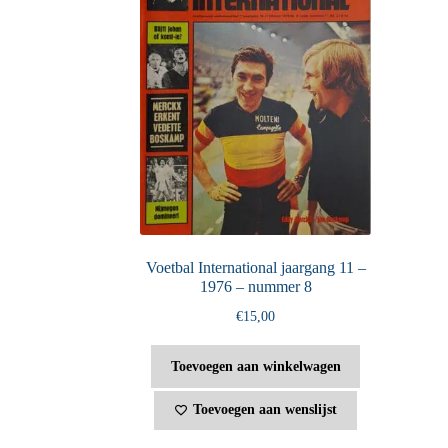
Voetbal International jaargang 11 –
1976 – nummer 8
€
15,00
Toevoegen aan winkelwagen
Toevoegen aan wenslijst