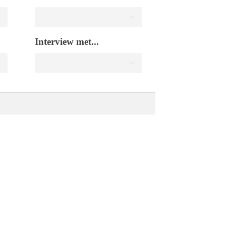
Interview met...