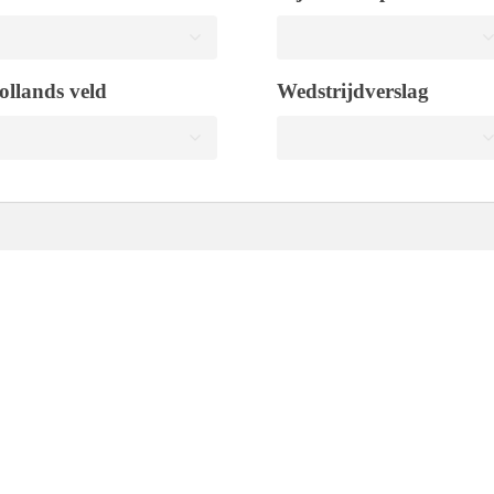
ollands veld
Wedstrijdverslag